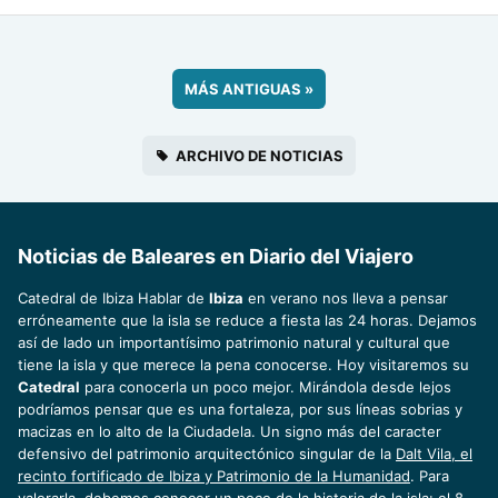
MÁS ANTIGUAS
»
ARCHIVO DE NOTICIAS
Noticias de Baleares en Diario del Viajero
Catedral de Ibiza Hablar de
Ibiza
en verano nos lleva a pensar
erróneamente que la isla se reduce a fiesta las 24 horas. Dejamos
así de lado un importantísimo patrimonio natural y cultural que
tiene la isla y que merece la pena conocerse. Hoy visitaremos su
Catedral
para conocerla un poco mejor. Mirándola desde lejos
podríamos pensar que es una fortaleza, por sus líneas sobrias y
macizas en lo alto de la Ciudadela. Un signo más del caracter
defensivo del patrimonio arquitectónico singular de la
Dalt Vila, el
recinto fortificado de Ibiza y Patrimonio de la Humanidad
. Para