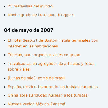
25 maravillas del mundo
Noche gratis de hotel para bloggers
04 de mayo de 2007
El hotel Seaport de Boston instala terminales con
internet en las habitaciones
TripHub, para organizar viajes en grupo
Travelicio.us, un agregador de artículos y fotos
sobre viajes
[Lunas de miel]: norte de brasil
España, destino favorito de los turistas europeos
China abre su 'ciudad nuclear' a los turistas
Nuevos vuelos México-Panamá