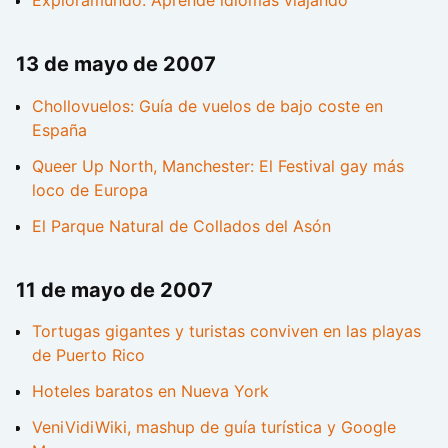
Exploramundo: Aprende idiomas viajando
13 de mayo de 2007
Chollovuelos: Guía de vuelos de bajo coste en
España
Queer Up North, Manchester: El Festival gay más
loco de Europa
El Parque Natural de Collados del Asón
11 de mayo de 2007
Tortugas gigantes y turistas conviven en las playas
de Puerto Rico
Hoteles baratos en Nueva York
VeniVidiWiki, mashup de guía turística y Google