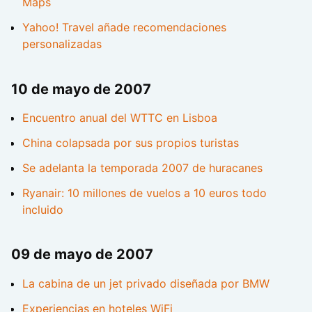
Maps
Yahoo! Travel añade recomendaciones
personalizadas
10 de mayo de 2007
Encuentro anual del WTTC en Lisboa
China colapsada por sus propios turistas
Se adelanta la temporada 2007 de huracanes
Ryanair: 10 millones de vuelos a 10 euros todo
incluido
09 de mayo de 2007
La cabina de un jet privado diseñada por BMW
Experiencias en hoteles WiFi