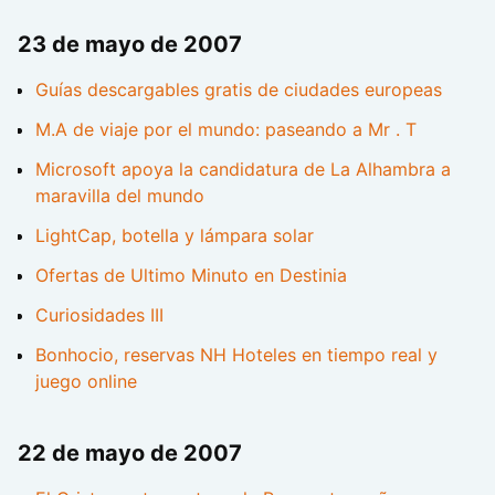
23 de mayo de 2007
Guías descargables gratis de ciudades europeas
M.A de viaje por el mundo: paseando a Mr . T
Microsoft apoya la candidatura de La Alhambra a
maravilla del mundo
LightCap, botella y lámpara solar
Ofertas de Ultimo Minuto en Destinia
Curiosidades III
Bonhocio, reservas NH Hoteles en tiempo real y
juego online
22 de mayo de 2007