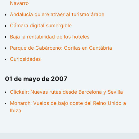
Navarro
Andalucía quiere atraer al turismo árabe
Cámara digital sumergible
Baja la rentabilidad de los hoteles
Parque de Cabárceno: Gorilas en Cantábria
Curiosidades
01 de mayo de 2007
Clickair: Nuevas rutas desde Barcelona y Sevilla
Monarch: Vuelos de bajo coste del Reino Unido a
Ibiza