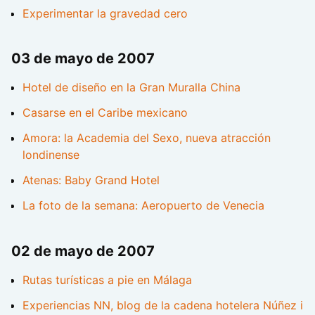
Experimentar la gravedad cero
03 de mayo de 2007
Hotel de diseño en la Gran Muralla China
Casarse en el Caribe mexicano
Amora: la Academia del Sexo, nueva atracción
londinense
Atenas: Baby Grand Hotel
La foto de la semana: Aeropuerto de Venecia
02 de mayo de 2007
Rutas turísticas a pie en Málaga
Experiencias NN, blog de la cadena hotelera Núñez i