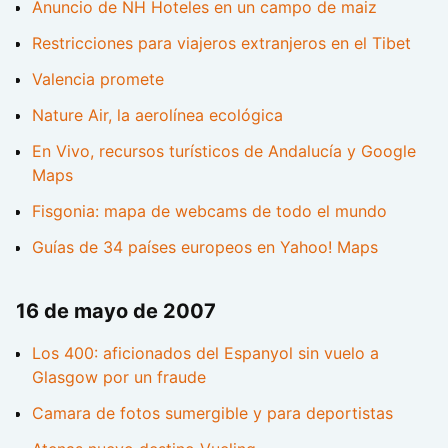
Anuncio de NH Hoteles en un campo de maiz
Restricciones para viajeros extranjeros en el Tibet
Valencia promete
Nature Air, la aerolínea ecológica
En Vivo, recursos turísticos de Andalucía y Google
Maps
Fisgonia: mapa de webcams de todo el mundo
Guías de 34 países europeos en Yahoo! Maps
16 de mayo de 2007
Los 400: aficionados del Espanyol sin vuelo a
Glasgow por un fraude
Camara de fotos sumergible y para deportistas