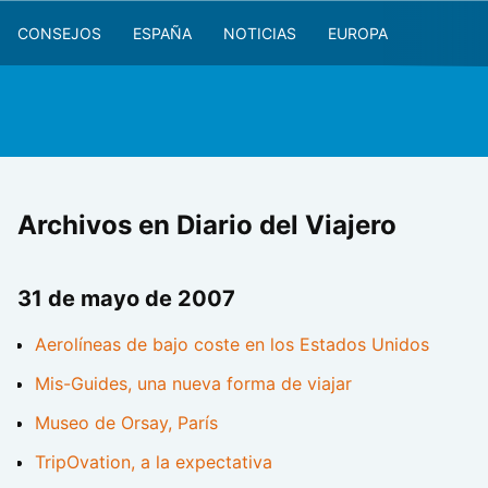
CONSEJOS
ESPAÑA
NOTICIAS
EUROPA
Archivos en Diario del Viajero
31 de mayo de 2007
Aerolíneas de bajo coste en los Estados Unidos
Mis-Guides, una nueva forma de viajar
Museo de Orsay, París
TripOvation, a la expectativa