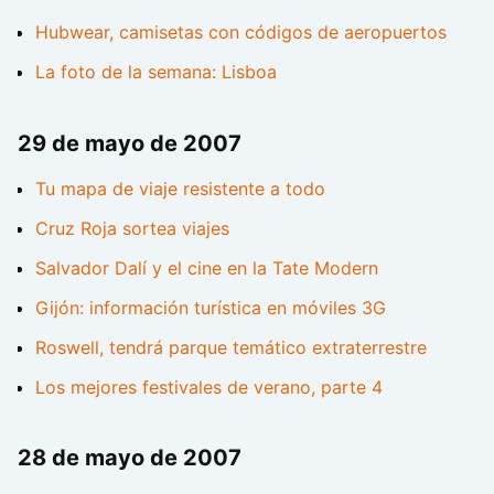
Hubwear, camisetas con códigos de aeropuertos
La foto de la semana: Lisboa
29 de mayo de 2007
Tu mapa de viaje resistente a todo
Cruz Roja sortea viajes
Salvador Dalí y el cine en la Tate Modern
Gijón: información turística en móviles 3G
Roswell, tendrá parque temático extraterrestre
Los mejores festivales de verano, parte 4
28 de mayo de 2007