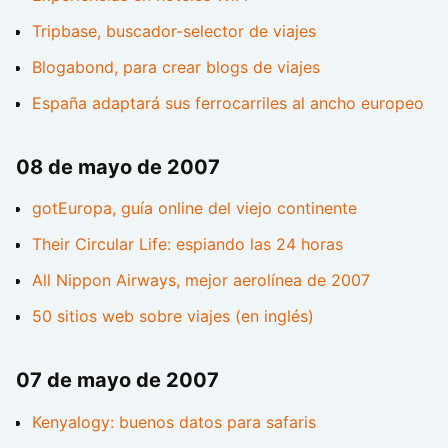
Tripbase, buscador-selector de viajes
Blogabond, para crear blogs de viajes
España adaptará sus ferrocarriles al ancho europeo
08 de mayo de 2007
gotEuropa, guía online del viejo continente
Their Circular Life: espiando las 24 horas
All Nippon Airways, mejor aerolínea de 2007
50 sitios web sobre viajes (en inglés)
07 de mayo de 2007
Kenyalogy: buenos datos para safaris