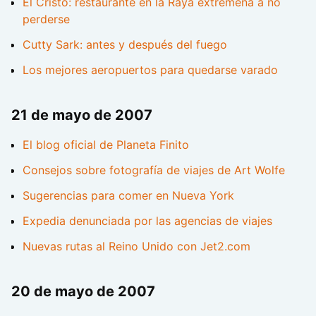
El Cristo: restaurante en la Raya extremeña a no
perderse
Cutty Sark: antes y después del fuego
Los mejores aeropuertos para quedarse varado
21 de mayo de 2007
El blog oficial de Planeta Finito
Consejos sobre fotografía de viajes de Art Wolfe
Sugerencias para comer en Nueva York
Expedia denunciada por las agencias de viajes
Nuevas rutas al Reino Unido con Jet2.com
20 de mayo de 2007