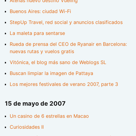
Atenas nuevo destino Vueling
Buenos Aires: ciudad Wi-Fi
StepUp Travel, red social y anuncios clasificados
La maleta para sentarse
Rueda de prensa del CEO de Ryanair en Barcelona:
nuevas rutas y vuelos gratis
Vitónica, el blog más sano de Weblogs SL
Buscan limpiar la imagen de Pattaya
Los mejores festivales de verano 2007, parte 3
15 de mayo de 2007
Un casino de 6 estrellas en Macao
Curiosidades II