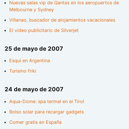
Nuevas salas vip de Qantas en los aeropuertos de
Melbourne y Sydney
Villanao, buscador de alojamientos vacacionales
El video publicitario de Silverjet
25 de mayo de 2007
Esquí en Argentina
Turismo friki
24 de mayo de 2007
Aqua-Dome: spa termal en el Tirol
Bolso solar para recargar gadgets
Comer gratis en España