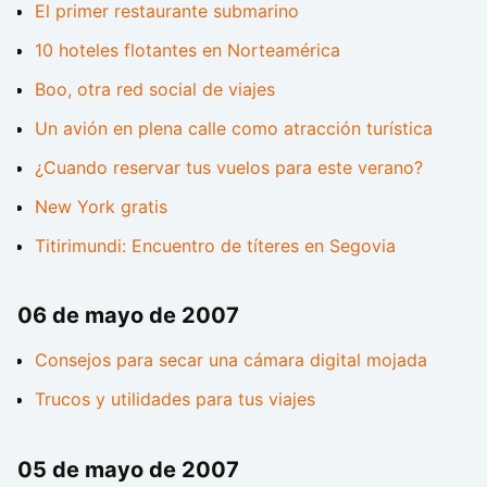
El primer restaurante submarino
10 hoteles flotantes en Norteamérica
Boo, otra red social de viajes
Un avión en plena calle como atracción turística
¿Cuando reservar tus vuelos para este verano?
New York gratis
Titirimundi: Encuentro de títeres en Segovia
06 de mayo de 2007
Consejos para secar una cámara digital mojada
Trucos y utilidades para tus viajes
05 de mayo de 2007