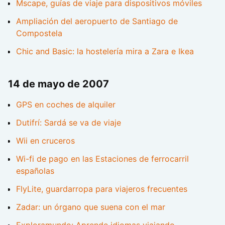
Mscape, guías de viaje para dispositivos móviles
Ampliación del aeropuerto de Santiago de
Compostela
Chic and Basic: la hostelería mira a Zara e Ikea
14 de mayo de 2007
GPS en coches de alquiler
Dutifrí: Sardá se va de viaje
Wii en cruceros
Wi-fi de pago en las Estaciones de ferrocarril
españolas
FlyLite, guardarropa para viajeros frecuentes
Zadar: un órgano que suena con el mar