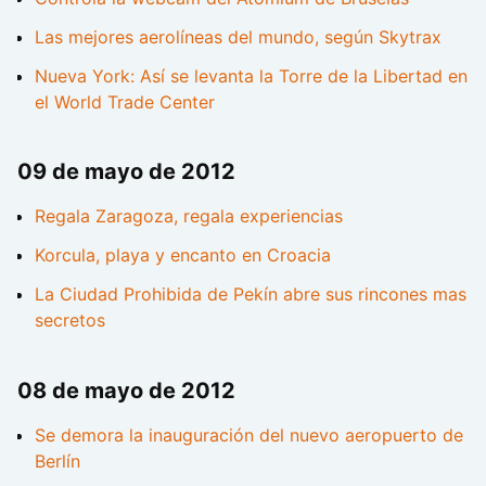
Las mejores aerolíneas del mundo, según Skytrax
Nueva York: Así se levanta la Torre de la Libertad en
el World Trade Center
09 de mayo de 2012
Regala Zaragoza, regala experiencias
Korcula, playa y encanto en Croacia
La Ciudad Prohibida de Pekín abre sus rincones mas
secretos
08 de mayo de 2012
Se demora la inauguración del nuevo aeropuerto de
Berlín