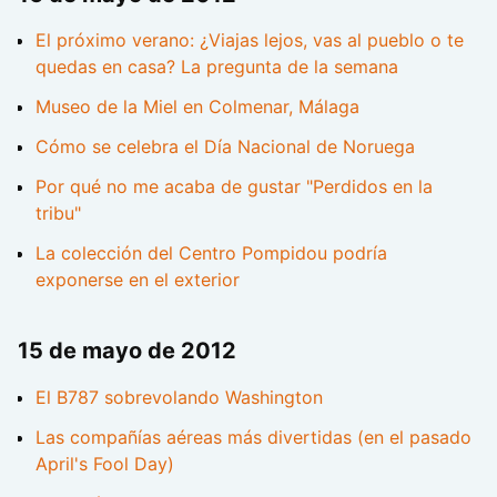
El próximo verano: ¿Viajas lejos, vas al pueblo o te
quedas en casa? La pregunta de la semana
Museo de la Miel en Colmenar, Málaga
Cómo se celebra el Día Nacional de Noruega
Por qué no me acaba de gustar "Perdidos en la
tribu"
La colección del Centro Pompidou podría
exponerse en el exterior
15 de mayo de 2012
El B787 sobrevolando Washington
Las compañías aéreas más divertidas (en el pasado
April's Fool Day)