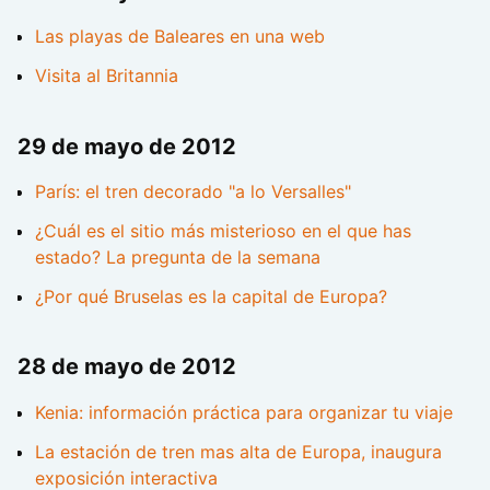
Las playas de Baleares en una web
Visita al Britannia
29 de mayo de 2012
París: el tren decorado "a lo Versalles"
¿Cuál es el sitio más misterioso en el que has
estado? La pregunta de la semana
¿Por qué Bruselas es la capital de Europa?
28 de mayo de 2012
Kenia: información práctica para organizar tu viaje
La estación de tren mas alta de Europa, inaugura
exposición interactiva