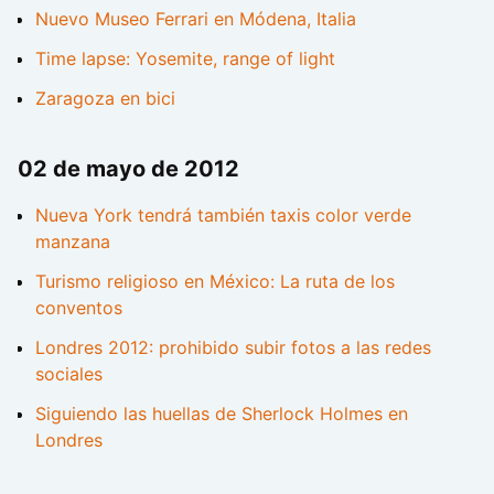
Nuevo Museo Ferrari en Módena, Italia
Time lapse: Yosemite, range of light
Zaragoza en bici
02 de mayo de 2012
Nueva York tendrá también taxis color verde
manzana
Turismo religioso en México: La ruta de los
conventos
Londres 2012: prohibido subir fotos a las redes
sociales
Siguiendo las huellas de Sherlock Holmes en
Londres