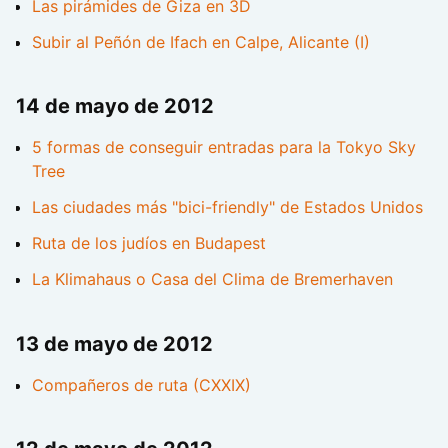
Las pirámides de Giza en 3D
Subir al Peñón de Ifach en Calpe, Alicante (I)
14 de mayo de 2012
5 formas de conseguir entradas para la Tokyo Sky
Tree
Las ciudades más "bici-friendly" de Estados Unidos
Ruta de los judíos en Budapest
La Klimahaus o Casa del Clima de Bremerhaven
13 de mayo de 2012
Compañeros de ruta (CXXIX)