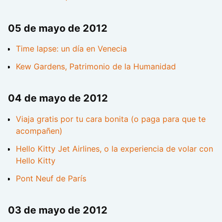
05 de mayo de 2012
Time lapse: un día en Venecia
Kew Gardens, Patrimonio de la Humanidad
04 de mayo de 2012
Viaja gratis por tu cara bonita (o paga para que te
acompañen)
Hello Kitty Jet Airlines, o la experiencia de volar con
Hello Kitty
Pont Neuf de París
03 de mayo de 2012