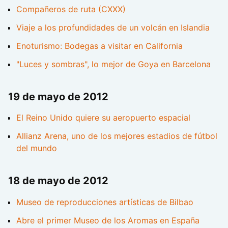
Compañeros de ruta (CXXX)
Viaje a los profundidades de un volcán en Islandia
Enoturismo: Bodegas a visitar en California
"Luces y sombras", lo mejor de Goya en Barcelona
19 de mayo de 2012
El Reino Unido quiere su aeropuerto espacial
Allianz Arena, uno de los mejores estadios de fútbol
del mundo
18 de mayo de 2012
Museo de reproducciones artísticas de Bilbao
Abre el primer Museo de los Aromas en España