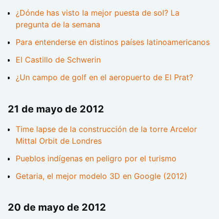
¿Dónde has visto la mejor puesta de sol? La
pregunta de la semana
Para entenderse en distinos países latinoamericanos
El Castillo de Schwerin
¿Un campo de golf en el aeropuerto de El Prat?
21 de mayo de 2012
Time lapse de la construcción de la torre Arcelor
Mittal Orbit de Londres
Pueblos indígenas en peligro por el turismo
Getaria, el mejor modelo 3D en Google (2012)
20 de mayo de 2012