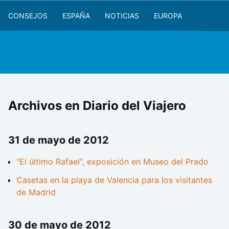
CONSEJOS
ESPAÑA
NOTICIAS
EUROPA
Archivos en Diario del Viajero
31 de mayo de 2012
"El último Rafael", exposición en Museo del Prado
Casetas en la playa de Valencia para los visitantes
de Madrid
30 de mayo de 2012