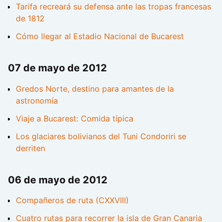
Tarifa recreará su defensa ante las tropas francesas
de 1812
Cómo llegar al Estadio Nacional de Bucarest
07 de mayo de 2012
Gredos Norte, destino para amantes de la
astronomía
Viaje a Bucarest: Comida típica
Los glaciares bolivianos del Tuni Condoriri se
derriten
06 de mayo de 2012
Compañeros de ruta (CXXVIII)
Cuatro rutas para recorrer la isla de Gran Canaria