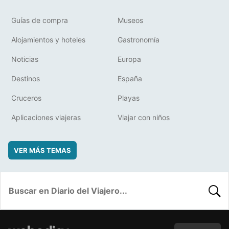
Guías de compra
Museos
Alojamientos y hoteles
Gastronomía
Noticias
Europa
Destinos
España
Cruceros
Playas
Aplicaciones viajeras
Viajar con niños
VER MÁS TEMAS
BUSC