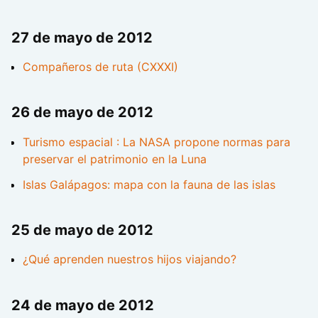
27 de mayo de 2012
Compañeros de ruta (CXXXI)
26 de mayo de 2012
Turismo espacial : La NASA propone normas para
preservar el patrimonio en la Luna
Islas Galápagos: mapa con la fauna de las islas
25 de mayo de 2012
¿Qué aprenden nuestros hijos viajando?
24 de mayo de 2012