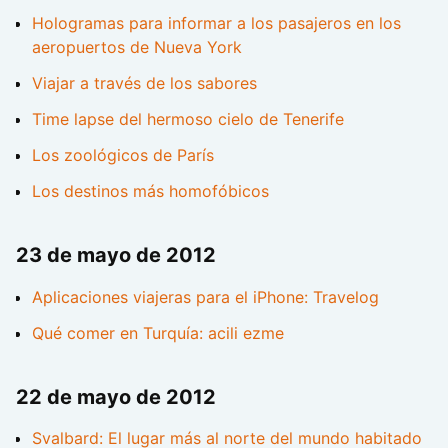
Hologramas para informar a los pasajeros en los
aeropuertos de Nueva York
Viajar a través de los sabores
Time lapse del hermoso cielo de Tenerife
Los zoológicos de París
Los destinos más homofóbicos
23 de mayo de 2012
Aplicaciones viajeras para el iPhone: Travelog
Qué comer en Turquía: acili ezme
22 de mayo de 2012
Svalbard: El lugar más al norte del mundo habitado