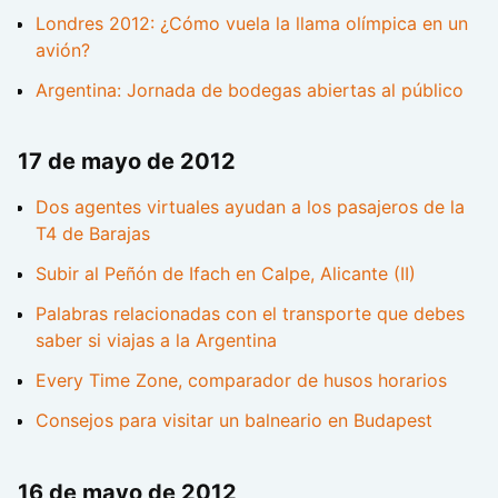
Londres 2012: ¿Cómo vuela la llama olímpica en un
avión?
Argentina: Jornada de bodegas abiertas al público
17 de mayo de 2012
Dos agentes virtuales ayudan a los pasajeros de la
T4 de Barajas
Subir al Peñón de Ifach en Calpe, Alicante (II)
Palabras relacionadas con el transporte que debes
saber si viajas a la Argentina
Every Time Zone, comparador de husos horarios
Consejos para visitar un balneario en Budapest
16 de mayo de 2012