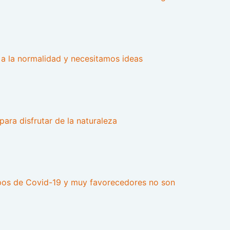
a la normalidad y necesitamos ideas
para disfrutar de la naturaleza
mpos de Covid-19 y muy favorecedores no son