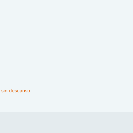
 sin descanso