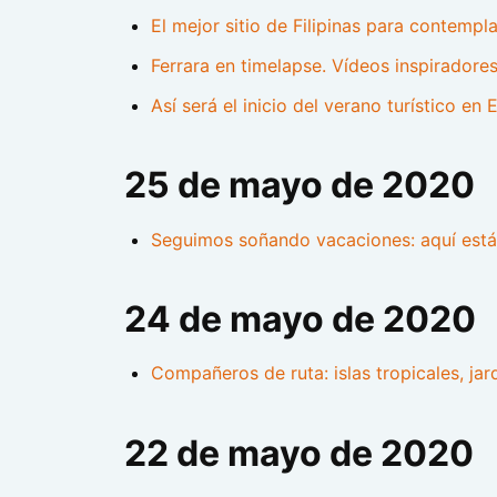
El mejor sitio de Filipinas para contempl
Ferrara en timelapse. Vídeos inspiradore
Así será el inicio del verano turístico en
25 de mayo de 2020
Seguimos soñando vacaciones: aquí están
24 de mayo de 2020
Compañeros de ruta: islas tropicales, ja
22 de mayo de 2020