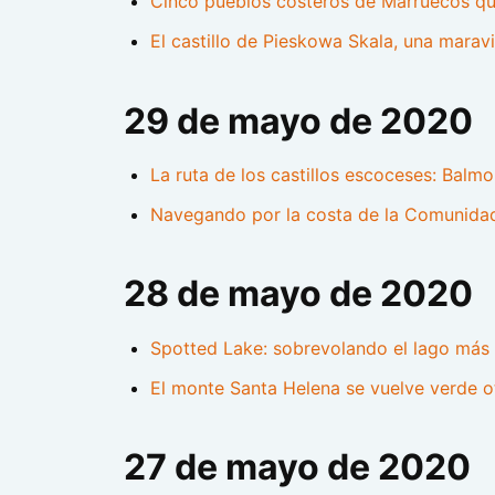
Cinco pueblos costeros de Marruecos qu
El castillo de Pieskowa Skala, una maravi
29 de mayo de 2020
La ruta de los castillos escoceses: Balmo
Navegando por la costa de la Comunida
28 de mayo de 2020
Spotted Lake: sobrevolando el lago más
El monte Santa Helena se vuelve verde o
27 de mayo de 2020