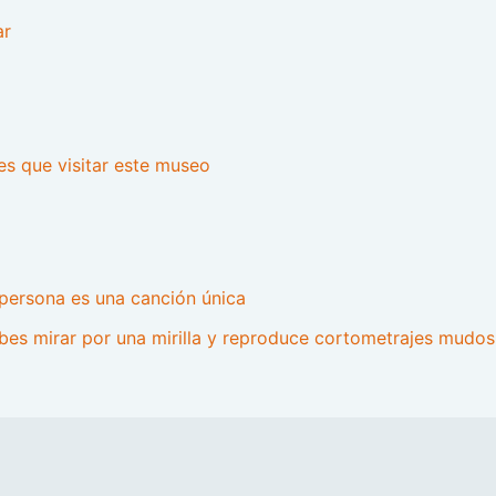
ar
nes que visitar este museo
persona es una canción única
bes mirar por una mirilla y reproduce cortometrajes mudos