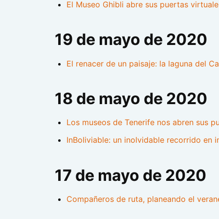
El Museo Ghibli abre sus puertas virtua
19 de mayo de 2020
El renacer de un paisaje: la laguna del Ca
18 de mayo de 2020
Los museos de Tenerife nos abren sus pu
InBoliviable: un inolvidable recorrido en
17 de mayo de 2020
Compañeros de ruta, planeando el verane