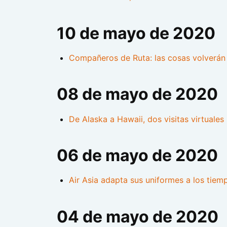
10 de mayo de 2020
Compañeros de Ruta: las cosas volverán 
08 de mayo de 2020
De Alaska a Hawaii, dos visitas virtuales 
06 de mayo de 2020
Air Asia adapta sus uniformes a los tie
04 de mayo de 2020