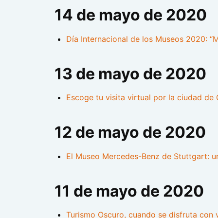
14 de mayo de 2020
Día Internacional de los Museos 2020: “M
13 de mayo de 2020
Escoge tu visita virtual por la ciudad de
12 de mayo de 2020
El Museo Mercedes-Benz de Stuttgart: un
11 de mayo de 2020
Turismo Oscuro, cuando se disfruta con v