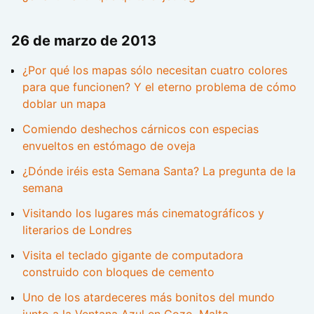
26 de marzo de 2013
¿Por qué los mapas sólo necesitan cuatro colores
para que funcionen? Y el eterno problema de cómo
doblar un mapa
Comiendo deshechos cárnicos con especias
envueltos en estómago de oveja
¿Dónde iréis esta Semana Santa? La pregunta de la
semana
Visitando los lugares más cinematográficos y
literarios de Londres
Visita el teclado gigante de computadora
construido con bloques de cemento
Uno de los atardeceres más bonitos del mundo
junto a la Ventana Azul en Gozo, Malta