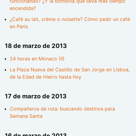
funcionando? ¿Y la bombilla que lleva más tiempo
encendida?
¿Café au lait, crème o noisette? Cómo pedir un café
en París
18 de marzo de 2013
24 horas en Mónaco (II)
La Plaza Nueva del Castillo de San Jorge en Lisboa,
de la Edad de Hierro hasta hoy
17 de marzo de 2013
Compañeros de ruta: buscando destinos para
Semana Santa
16 de marzo de 2013