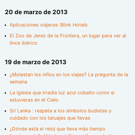
20 de marzo de 2013
Aplicaciones viajeras: Blink Hotels
El Zoo de Jerez de la Frontera, un lugar para ver al
lince ibérico
19 de marzo de 2013
¿Molestan los niños en los viajes? La pregunta de la
semana
La iglesia que irradia luz azul cobalto como si
estuvieras en el Cielo
Sri Lanka : respeta a los símbolos budistas y
cuidado con los tatuajes que llevas
¿Dónde está el reloj que lleva más tiempo