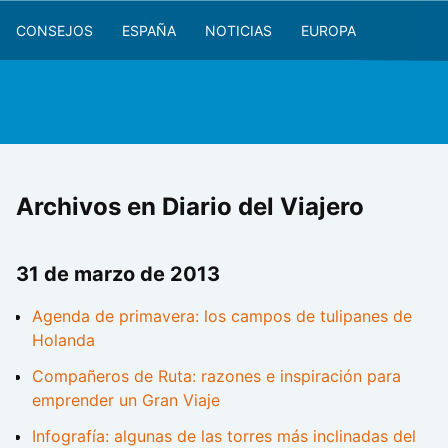
CONSEJOS
ESPAÑA
NOTICIAS
EUROPA
Archivos en Diario del Viajero
31 de marzo de 2013
Agenda de primavera: los campos de tulipanes de
Holanda
Compañeros de Ruta: razones e inspiración para
emprender un Gran Viaje
Infografía: algunas de las torres más inclinadas del