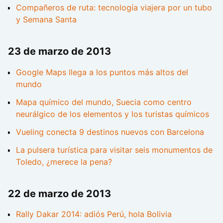
Compañeros de ruta: tecnología viajera por un tubo
y Semana Santa
23 de marzo de 2013
Google Maps llega a los puntos más altos del
mundo
Mapa químico del mundo, Suecia como centro
neurálgico de los elementos y los turistas químicos
Vueling conecta 9 destinos nuevos con Barcelona
La pulsera turística para visitar seis monumentos de
Toledo, ¿merece la pena?
22 de marzo de 2013
Rally Dakar 2014: adiós Perú, hola Bolivia