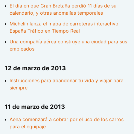
El día en que Gran Bretaña perdió 11 días de su
calendario, y otras anomalías temporales
Michelin lanza el mapa de carreteras interactivo
España Tráfico en Tiempo Real
Una compañía aérea construye una ciudad para sus
empleados
12 de marzo de 2013
Instrucciones para abandonar tu vida y viajar para
siempre
11 de marzo de 2013
Aena comenzará a cobrar por el uso de los carros
para el equipaje