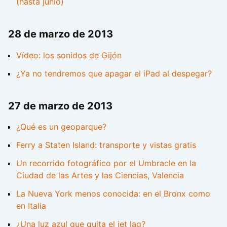
(hasta junio)
28 de marzo de 2013
Vídeo: los sonidos de Gijón
¿Ya no tendremos que apagar el iPad al despegar?
27 de marzo de 2013
¿Qué es un geoparque?
Ferry a Staten Island: transporte y vistas gratis
Un recorrido fotográfico por el Umbracle en la
Ciudad de las Artes y las Ciencias, Valencia
La Nueva York menos conocida: en el Bronx como
en Italia
¿Una luz azul que quita el jet lag?