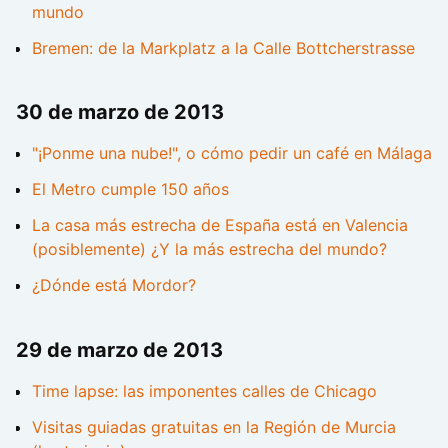
mundo
Bremen: de la Markplatz a la Calle Bottcherstrasse
30 de marzo de 2013
"¡Ponme una nube!", o cómo pedir un café en Málaga
El Metro cumple 150 años
La casa más estrecha de España está en Valencia
(posiblemente) ¿Y la más estrecha del mundo?
¿Dónde está Mordor?
29 de marzo de 2013
Time lapse: las imponentes calles de Chicago
Visitas guiadas gratuitas en la Región de Murcia