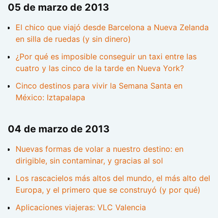
05 de marzo de 2013
El chico que viajó desde Barcelona a Nueva Zelanda
en silla de ruedas (y sin dinero)
¿Por qué es imposible conseguir un taxi entre las
cuatro y las cinco de la tarde en Nueva York?
Cinco destinos para vivir la Semana Santa en
México: Iztapalapa
04 de marzo de 2013
Nuevas formas de volar a nuestro destino: en
dirigible, sin contaminar, y gracias al sol
Los rascacielos más altos del mundo, el más alto del
Europa, y el primero que se construyó (y por qué)
Aplicaciones viajeras: VLC Valencia