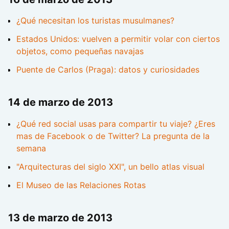
¿Qué necesitan los turistas musulmanes?
Estados Unidos: vuelven a permitir volar con ciertos
objetos, como pequeñas navajas
Puente de Carlos (Praga): datos y curiosidades
14 de marzo de 2013
¿Qué red social usas para compartir tu viaje? ¿Eres
mas de Facebook o de Twitter? La pregunta de la
semana
"Arquitecturas del siglo XXI", un bello atlas visual
El Museo de las Relaciones Rotas
13 de marzo de 2013