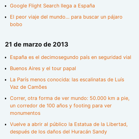
Google Flight Search llega a España
El peor viaje del mundo… para buscar un pájaro
bobo
21 de marzo de 2013
España es el decimosegundo país en seguridad vial
Buenos Aires y el tour papal
La París menos conocida: las escalinatas de Luís
Vaz de Camões
Correr, otra forma de ver mundo: 50.000 km a pie,
un corredor de 100 años y footing para ver
monumentos
Vuelve a abrir al público la Estatua de la Libertad,
después de los daños del Huracán Sandy