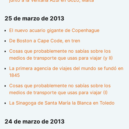
25 de marzo de 2013
El nuevo acuario gigante de Copenhague
De Boston a Cape Code, en tren
Cosas que probablemente no sabías sobre los
medios de transporte que usas para viajar (y II)
La primera agencia de viajes del mundo se fundó en
1845
Cosas que probablemente no sabías sobre los
medios de transporte que usas para viajar (I)
La Sinagoga de Santa María la Blanca en Toledo
24 de marzo de 2013