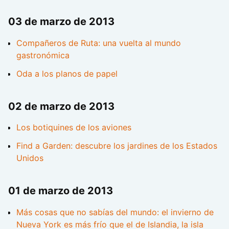
03 de marzo de 2013
Compañeros de Ruta: una vuelta al mundo
gastronómica
Oda a los planos de papel
02 de marzo de 2013
Los botiquines de los aviones
Find a Garden: descubre los jardines de los Estados
Unidos
01 de marzo de 2013
Más cosas que no sabías del mundo: el invierno de
Nueva York es más frío que el de Islandia, la isla