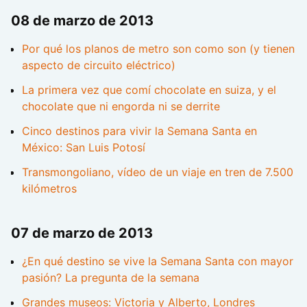
08 de marzo de 2013
Por qué los planos de metro son como son (y tienen
aspecto de circuito eléctrico)
La primera vez que comí chocolate en suiza, y el
chocolate que ni engorda ni se derrite
Cinco destinos para vivir la Semana Santa en
México: San Luis Potosí
Transmongoliano, vídeo de un viaje en tren de 7.500
kilómetros
07 de marzo de 2013
¿En qué destino se vive la Semana Santa con mayor
pasión? La pregunta de la semana
Grandes museos: Victoria y Alberto, Londres