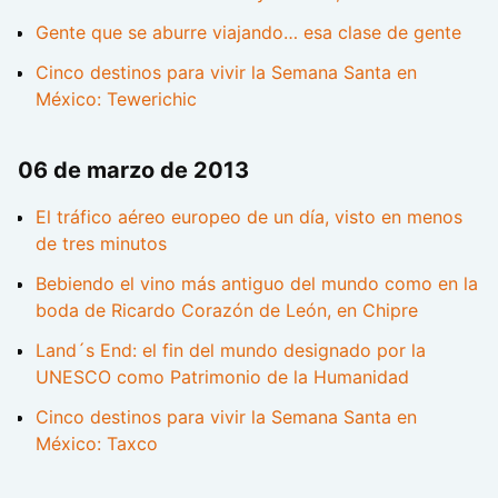
Gente que se aburre viajando… esa clase de gente
Cinco destinos para vivir la Semana Santa en
México: Tewerichic
06 de marzo de 2013
El tráfico aéreo europeo de un día, visto en menos
de tres minutos
Bebiendo el vino más antiguo del mundo como en la
boda de Ricardo Corazón de León, en Chipre
Land´s End: el fin del mundo designado por la
UNESCO como Patrimonio de la Humanidad
Cinco destinos para vivir la Semana Santa en
México: Taxco