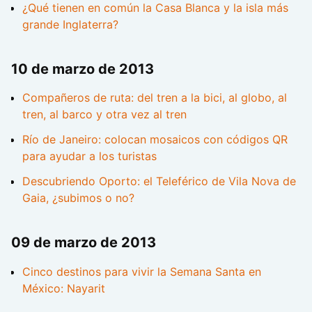
¿Qué tienen en común la Casa Blanca y la isla más
grande Inglaterra?
10 de marzo de 2013
Compañeros de ruta: del tren a la bici, al globo, al
tren, al barco y otra vez al tren
Río de Janeiro: colocan mosaicos con códigos QR
para ayudar a los turistas
Descubriendo Oporto: el Teleférico de Vila Nova de
Gaia, ¿subimos o no?
09 de marzo de 2013
Cinco destinos para vivir la Semana Santa en
México: Nayarit