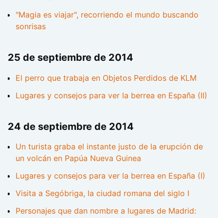
"Magia es viajar", recorriendo el mundo buscando
sonrisas
25 de septiembre de 2014
El perro que trabaja en Objetos Perdidos de KLM
Lugares y consejos para ver la berrea en España (II)
24 de septiembre de 2014
Un turista graba el instante justo de la erupción de
un volcán en Papúa Nueva Guinea
Lugares y consejos para ver la berrea en España (I)
Visita a Segóbriga, la ciudad romana del siglo I
Personajes que dan nombre a lugares de Madrid: