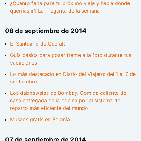
¿Cuánto falta para tu próximo viaje y hacia dónde
querrías ir? La Pregunta de la semana
08 de septiembre de 2014
El Santuario de Queralt
Guía básica para posar frente a la foto durante tus
vacaciones
Lo más destacado en Diario del Viajero: del 1 al 7 de
septiembre
Los dabbawalas de Bombay. Comida caliente de
casa entregada en la oficina por el sistema de
reparto más eficiente del mundo
Museos gratis en Bolonia
07 de septiembre de 2014