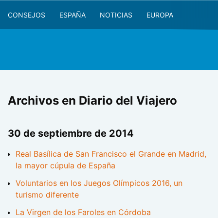
CONSEJOS
ESPAÑA
NOTICIAS
EUROPA
Archivos en Diario del Viajero
30 de septiembre de 2014
Real Basílica de San Francisco el Grande en Madrid,
la mayor cúpula de España
Voluntarios en los Juegos Olímpicos 2016, un
turismo diferente
La Virgen de los Faroles en Córdoba