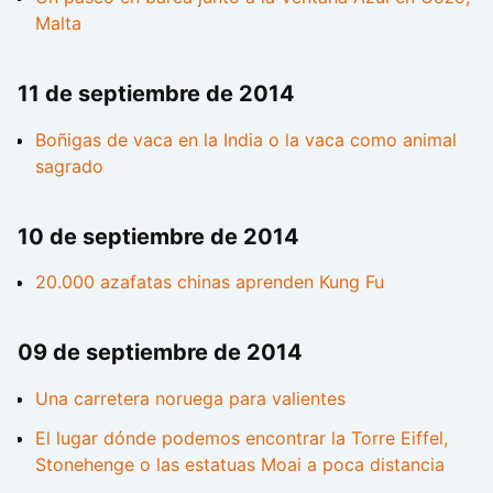
Malta
11 de septiembre de 2014
Boñigas de vaca en la India o la vaca como animal
sagrado
10 de septiembre de 2014
20.000 azafatas chinas aprenden Kung Fu
09 de septiembre de 2014
Una carretera noruega para valientes
El lugar dónde podemos encontrar la Torre Eiffel,
Stonehenge o las estatuas Moai a poca distancia