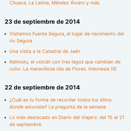
Chueca, La Latina, Méndez Álvaro y más
23 de septiembre de 2014
Visitamos Fuente Segura, el lugar de nacimiento del
río Segura
Una visita a la Catedral de Jaén
Kelimutu, el volcán con tres lagos que cambian de
color. La maravillosa isla de Flores. Indonesia (II)
22 de septiembre de 2014
¿Cuál es tu forma de recordar todos los sitios
donde estuviste? La pregunta de la semana
Lo más destacado en Diario del Viajero: del 15 al 21
de septiembre