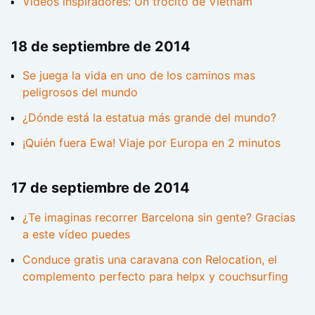
Vídeos inspiradores: Un trocito de Vietnam
18 de septiembre de 2014
Se juega la vida en uno de los caminos mas
peligrosos del mundo
¿Dónde está la estatua más grande del mundo?
¡Quién fuera Ewa! Viaje por Europa en 2 minutos
17 de septiembre de 2014
¿Te imaginas recorrer Barcelona sin gente? Gracias
a este vídeo puedes
Conduce gratis una caravana con Relocation, el
complemento perfecto para helpx y couchsurfing