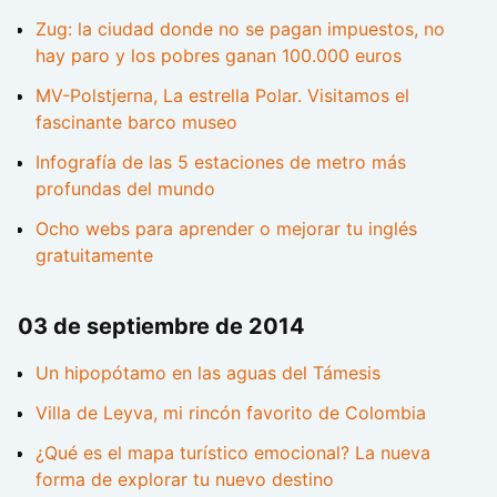
Zug: la ciudad donde no se pagan impuestos, no
hay paro y los pobres ganan 100.000 euros
MV-Polstjerna, La estrella Polar. Visitamos el
fascinante barco museo
Infografía de las 5 estaciones de metro más
profundas del mundo
Ocho webs para aprender o mejorar tu inglés
gratuitamente
03 de septiembre de 2014
Un hipopótamo en las aguas del Támesis
Villa de Leyva, mi rincón favorito de Colombia
¿Qué es el mapa turístico emocional? La nueva
forma de explorar tu nuevo destino