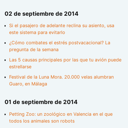
02 de septiembre de 2014
Si el pasajero de adelante reclina su asiento, usa
este sistema para evitarlo
¿Cómo combates el estrés postvacacional? La
pregunta de la semana
Las 5 causas principales por las que tu avión puede
estrellarse
Festival de la Luna Mora. 20.000 velas alumbran
Guaro, en Málaga
01 de septiembre de 2014
Petting Zoo: un zoológico en Valencia en el que
todos los animales son robots