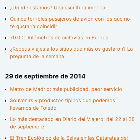
¿Dónde estamos? Una escultura imperial...
Quince terribles pasajeros de avión con los que no
te gustaría coincidir
70.000 kilómetros de ciclovías en Europa
¿Repetís viajes a los sitios que más os gustaron? La
pregunta de la semana
29 de septiembre de 2014
Metro de Madrid: más publicidad, peor servicio
Souvenirs y productos típicos que podemos
llevarnos de Toledo
Lo más destacado en Diario del Viajero: del 22 al 28
de septiembre
El Tren Ecológico de la Selva en las Cataratas del