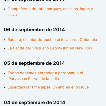
Compañeros de ruta: parques, castillos, lagos y
selva
06 de septiembre de 2014
Ráquira, el colorido pueblo artesano de Colombia
La tienda del "Pequeño Lebowski" en New York
05 de septiembre de 2014
Todos debemos aprender a perdonar, o el
'Paryushan Parva' de la India
Espectacular time lapse: un año en el bosque
04 de septiembre de 2014