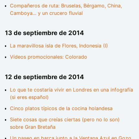
Compañeros de ruta: Bruselas, Bérgamo, China,
Camboya... y un crucero fluvial
13 de septiembre de 2014
La maravillosa isla de Flores, Indonesia (I)
Vídeos promocionales: Colorado
12 de septiembre de 2014
Lo que te costaría vivir en Londres en una infografía
(si eres español)
Cinco platos típicos de la cocina holandesa
Siete cosas que creías ciertas (pero no lo son)
sobre Gran Bretaña
Un paseo en barca junto a la Ventana Azul en Gozo,