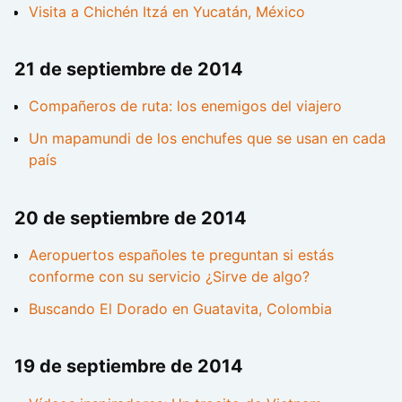
Visita a Chichén Itzá en Yucatán, México
21 de septiembre de 2014
Compañeros de ruta: los enemigos del viajero
Un mapamundi de los enchufes que se usan en cada
país
20 de septiembre de 2014
Aeropuertos españoles te preguntan si estás
conforme con su servicio ¿Sirve de algo?
Buscando El Dorado en Guatavita, Colombia
19 de septiembre de 2014