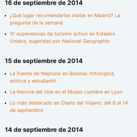
16 de septiembre de 2014
¿Qué lugar recomendarías visitar en Madrid? La
pregunta de la semana
10 experiencias de turismo activo en Estados
Unidos, sugeridas por National Geographic
15 de septiembre de 2014
La Fuente de Neptuno en Bolonia: mitológica,
erótica y estudiantil
La historia del cine en el Museo Lumière en Lyon
Lo más destacado en Diario del Viajero: del 8 al 14
de septiembre
14 de septiembre de 2014