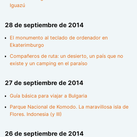
Iguazú
28 de septiembre de 2014
El monumento al teclado de ordenador en
Ekaterimburgo
Compañeros de ruta: un desierto, un país que no
existe y un camping en el paraíso
27 de septiembre de 2014
Guía básica para viajar a Bulgaria
Parque Nacional de Komodo. La maravillosa isla de
Flores. Indonesia (y III)
26 de septiembre de 2014