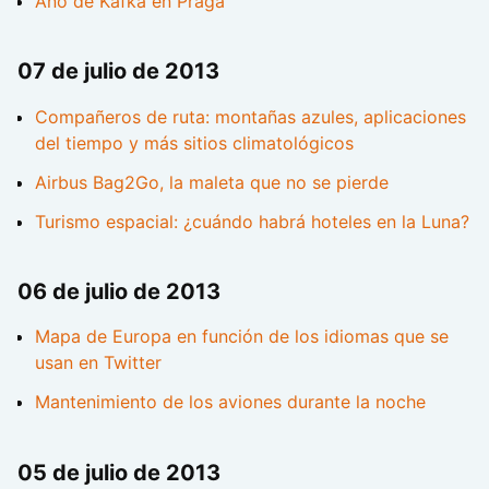
Año de Kafka en Praga
07 de julio de 2013
Compañeros de ruta: montañas azules, aplicaciones
del tiempo y más sitios climatológicos
Airbus Bag2Go, la maleta que no se pierde
Turismo espacial: ¿cuándo habrá hoteles en la Luna?
06 de julio de 2013
Mapa de Europa en función de los idiomas que se
usan en Twitter
Mantenimiento de los aviones durante la noche
05 de julio de 2013