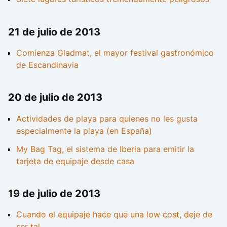
21 de julio de 2013
Comienza Gladmat, el mayor festival gastronómico
de Escandinavia
20 de julio de 2013
Actividades de playa para quienes no les gusta
especialmente la playa (en España)
My Bag Tag, el sistema de Iberia para emitir la
tarjeta de equipaje desde casa
19 de julio de 2013
Cuando el equipaje hace que una low cost, deje de
ser tal