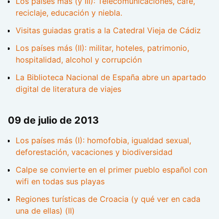
Los países más (y III): Telecomunicaciones, café,
reciclaje, educación y niebla.
Visitas guiadas gratis a la Catedral Vieja de Cádiz
Los países más (II): militar, hoteles, patrimonio,
hospitalidad, alcohol y corrupción
La Biblioteca Nacional de España abre un apartado
digital de literatura de viajes
09 de julio de 2013
Los países más (I): homofobia, igualdad sexual,
deforestación, vacaciones y biodiversidad
Calpe se convierte en el primer pueblo español con
wifi en todas sus playas
Regiones turísticas de Croacia (y qué ver en cada
una de ellas) (II)