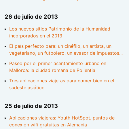
26 de julio de 2013
Los nuevos sitios Patrimonio de la Humanidad
incorporados en el 2013
El país perfecto para: un cinéfilo, un artista, un
vegetariano, un futbolero, un evasor de impuestos...
Paseo por el primer asentamiento urbano en
Mallorca: la ciudad romana de Pollentia
Tres aplicaciones viajeras para comer bien en el
sudeste asiático
25 de julio de 2013
Aplicaciones viajeras: Youth HotSpot, puntos de
conexión wifi gratuitas en Alemania