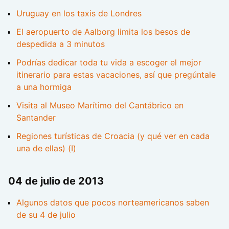
Uruguay en los taxis de Londres
El aeropuerto de Aalborg limita los besos de
despedida a 3 minutos
Podrías dedicar toda tu vida a escoger el mejor
itinerario para estas vacaciones, así que pregúntale
a una hormiga
Visita al Museo Marítimo del Cantábrico en
Santander
Regiones turísticas de Croacia (y qué ver en cada
una de ellas) (I)
04 de julio de 2013
Algunos datos que pocos norteamericanos saben
de su 4 de julio