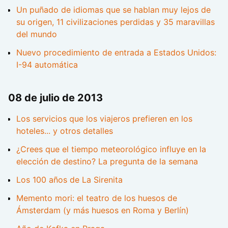
Un puñado de idiomas que se hablan muy lejos de
su origen, 11 civilizaciones perdidas y 35 maravillas
del mundo
Nuevo procedimiento de entrada a Estados Unidos:
I-94 automática
08 de julio de 2013
Los servicios que los viajeros prefieren en los
hoteles... y otros detalles
¿Crees que el tiempo meteorológico influye en la
elección de destino? La pregunta de la semana
Los 100 años de La Sirenita
Memento mori: el teatro de los huesos de
Ámsterdam (y más huesos en Roma y Berlín)