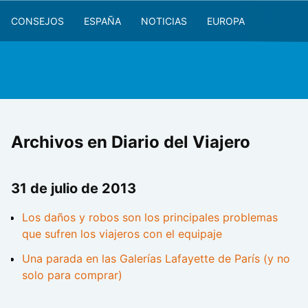
CONSEJOS
ESPAÑA
NOTICIAS
EUROPA
Archivos en Diario del Viajero
31 de julio de 2013
Los daños y robos son los principales problemas
que sufren los viajeros con el equipaje
Una parada en las Galerías Lafayette de París (y no
solo para comprar)