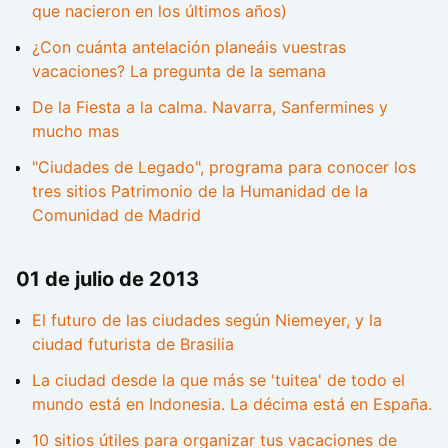
que nacieron en los últimos años)
¿Con cuánta antelación planeáis vuestras
vacaciones? La pregunta de la semana
De la Fiesta a la calma. Navarra, Sanfermines y
mucho mas
"Ciudades de Legado", programa para conocer los
tres sitios Patrimonio de la Humanidad de la
Comunidad de Madrid
01 de julio de 2013
El futuro de las ciudades según Niemeyer, y la
ciudad futurista de Brasilia
La ciudad desde la que más se 'tuitea' de todo el
mundo está en Indonesia. La décima está en España.
10 sitios útiles para organizar tus vacaciones de