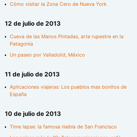
Cómo visitar la Zona Cero de Nueva York
12 de julio de 2013
Cueva de las Manos Pintadas, arte rupestre en la
Patagonia
Un paseo por Valladolid, México
11 de julio de 2013
Aplicaciones viajeras: Los pueblos mas bonitos de
España
10 de julio de 2013
Time lapse: la famosa niebla de San Francisco