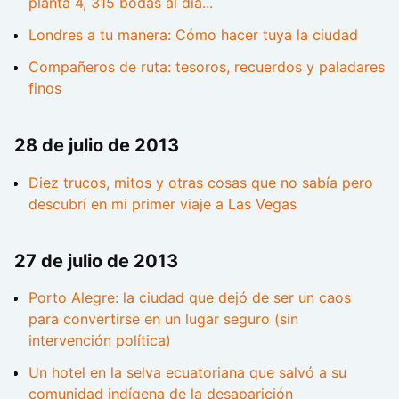
planta 4, 315 bodas al día...
Londres a tu manera: Cómo hacer tuya la ciudad
Compañeros de ruta: tesoros, recuerdos y paladares
finos
28 de julio de 2013
Diez trucos, mitos y otras cosas que no sabía pero
descubrí en mi primer viaje a Las Vegas
27 de julio de 2013
Porto Alegre: la ciudad que dejó de ser un caos
para convertirse en un lugar seguro (sin
intervención política)
Un hotel en la selva ecuatoriana que salvó a su
comunidad indígena de la desaparición