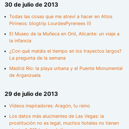
30 de julio de 2013
Todas las cosas que me atreví a hacer en Altos
Pirineos: blogtrip LourdesPyrenees (I)
El Museo de la Muñeca en Onil, Alicante: un viaje a
la infancia
¿Con qué matáis el tiempo en los trayectos largos?
La pregunta de la semana
Madrid Río: la playa urbana y el Puente Monumental
de Arganzuela
29 de julio de 2013
Vídeos inspiradores: Aragón, tu reino
Los datos más alucinantes de Las Vegas: la
prostitución no es legal, muchos hoteles no tienen