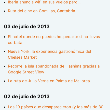
Iberia anuncia wifi en sus vuelos pero...
Ruta del cine en Comillas, Cantabria
03 de julio de 2013
El hotel donde no puedes hospedarte si no llevas
corbata
Nueva York: la experiencia gastronómica del
Chelsea Market
Recorre la isla abandonada de Hashima gracias a
Google Street View
La ruta de Julio Verne en Palma de Mallorca
02 de julio de 2013
Los 10 países que desaparecieron (y los más de 30