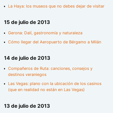
La Haya: los museos que no debes dejar de visitar
15 de julio de 2013
Gerona: Dalí, gastronomía y naturaleza
Cómo llegar del Aeropuerto de Bérgamo a Milán
14 de julio de 2013
Compañeros de Ruta: canciones, consejos y
destinos veraniegos
Las Vegas: plano con la ubicación de los casinos
(que en realidad no están en Las Vegas)
13 de julio de 2013