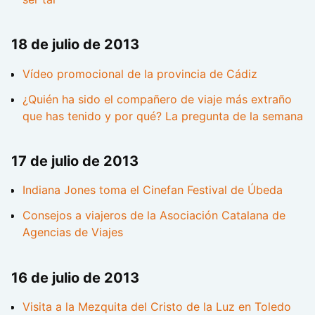
18 de julio de 2013
Vídeo promocional de la provincia de Cádiz
¿Quién ha sido el compañero de viaje más extraño
que has tenido y por qué? La pregunta de la semana
17 de julio de 2013
Indiana Jones toma el Cinefan Festival de Úbeda
Consejos a viajeros de la Asociación Catalana de
Agencias de Viajes
16 de julio de 2013
Visita a la Mezquita del Cristo de la Luz en Toledo