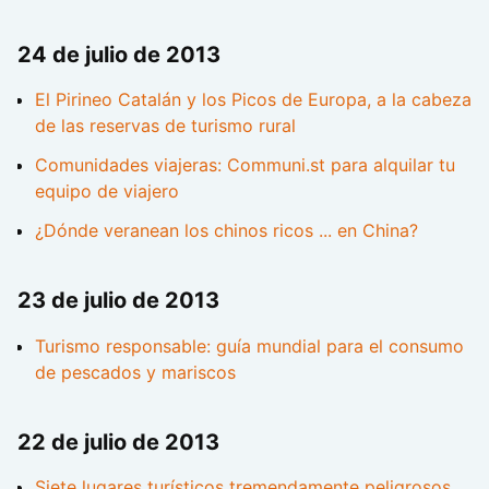
24 de julio de 2013
El Pirineo Catalán y los Picos de Europa, a la cabeza
de las reservas de turismo rural
Comunidades viajeras: Communi.st para alquilar tu
equipo de viajero
¿Dónde veranean los chinos ricos ... en China?
23 de julio de 2013
Turismo responsable: guía mundial para el consumo
de pescados y mariscos
22 de julio de 2013
Siete lugares turísticos tremendamente peligrosos